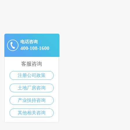
电话咨询
400-108-1600
客服咨询
注册公司政策
土地厂房咨询
产业扶持咨询
其他相关咨询