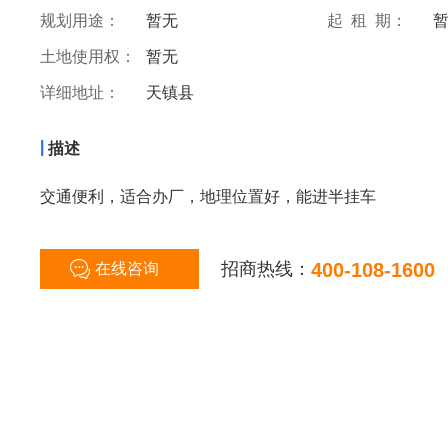
规划用途：
暂无
起 租 期：
土地使用权：
暂无
详细地址：
天镇县
|
描述
交通便利，适合办厂，地理位置好，能进半挂车
招商热线：
400-108-1600
在线咨询