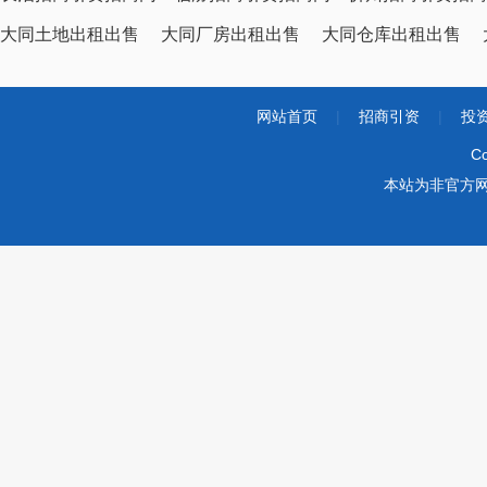
大同土地出租出售
大同厂房出租出售
大同仓库出租出售
网站首页
|
招商引资
|
投
Co
本站为非官方